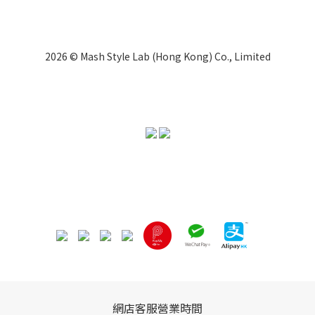
2026 © Mash Style Lab (Hong Kong) Co., Limited
網店客服營業時間