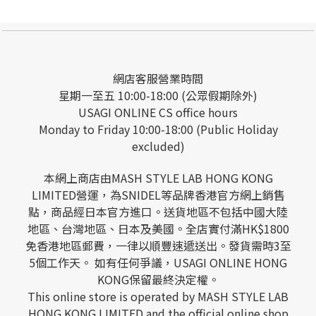
網店客服營業時間
星期一至五 10:00-18:00 (公眾假期除外)
USAGI ONLINE CS office hours
Monday to Friday 10:00-18:00 (Public Holiday
excluded)
本網上商店由MASH STYLE LAB HONG KONG
LIMITED營運，為SNIDEL等品牌香港官方網上銷售
點，商品經日本官方進口。送貨地區不包括中國大陸
地區、台灣地區、日本及美國。全店實付滿HK$1800
免香港地區郵費，一律以順豐速遞送出。發貨需時3至
5個工作天。 如有任何爭議，USAGI ONLINE HONG
KONG保留最終決定權。
This online store is operated by MASH STYLE LAB
HONG KONG LIMITED and the official online shop