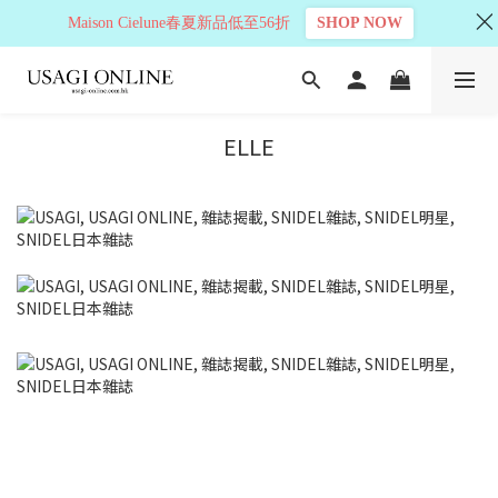
Maison Cielune春夏新品低至56折
SHOP NOW
ELLE