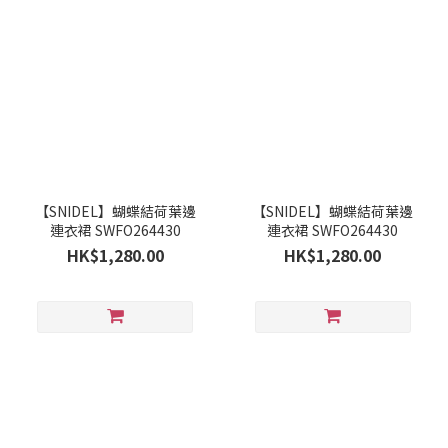
【SNIDEL】蝴蝶結荷葉邊
【SNIDEL】蝴蝶結荷葉邊
連衣裙 SWFO264430
連衣裙 SWFO264430
HK$1,280.00
HK$1,280.00