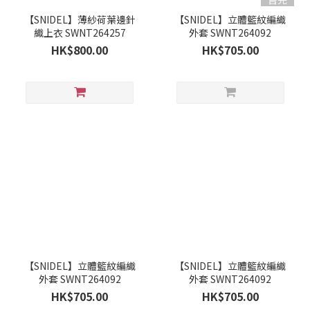
【SNIDEL】薄紗荷葉邊針
【SNIDEL】立體籃紋編織
織上衣 SWNT264257
外套 SWNT264092
HK$800.00
HK$705.00
【SNIDEL】立體籃紋編織
【SNIDEL】立體籃紋編織
外套 SWNT264092
外套 SWNT264092
HK$705.00
HK$705.00