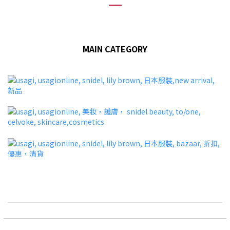
MAIN CATEGORY