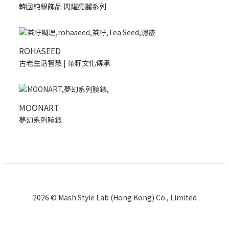
韓國純銀飾品 閃耀亮麗系列
ROHASEED
古老生活智慧 | 茶籽文化傳承
MOONART
夢幻系列腕錶
2026 © Mash Style Lab (Hong Kong) Co., Limited