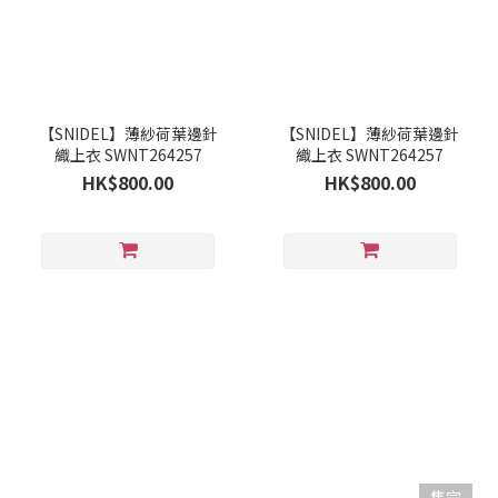
【SNIDEL】薄紗荷葉邊針
【SNIDEL】薄紗荷葉邊針
織上衣 SWNT264257
織上衣 SWNT264257
HK$800.00
HK$800.00
售完