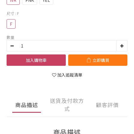
IVR
PNK
YEL
尺寸
: F
F
數量
加入購物車
立即購買
加入追蹤清單
送貨及付款方
商品描述
顧客評價
式
商品描述