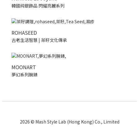
韓國純銀飾品 閃耀亮麗系列
ROHASEED
古老生活智慧 | 茶籽文化傳承
MOONART
夢幻系列腕錶
2026 © Mash Style Lab (Hong Kong) Co., Limited