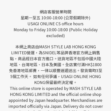
網店客服營業時間
星期一至五 10:00-18:00 (公眾假期除外)
USAGI ONLINE CS office hours
Monday to Friday 10:00-18:00 (Public Holiday
excluded)
本網上商店由MASH STYLE LAB HONG KONG
LIMITED營運，為SNIDEL等品牌香港官方網上銷售
點，商品經日本官方進口。送貨地區不包括中國大陸
地區、台灣地區、日本及美國。全店實付滿HK$1800
免香港地區郵費，一律以順豐速遞送出。發貨需時3至
5個工作天。 如有任何爭議，USAGI ONLINE HONG
KONG保留最終決定權。
This online store is operated by MASH STYLE LAB
HONG KONG LIMITED and the official online shop
appointed by Japan headquarter. Merchandises are
imported officially via Japan. Delivery do not cover