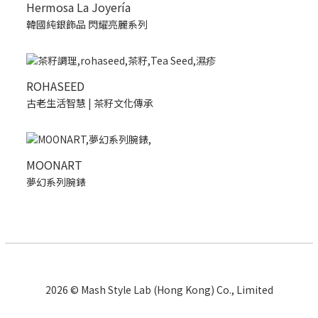
Hermosa La Joyería
韓國純銀飾品 閃耀亮麗系列
ROHASEED
古老生活智慧 | 茶籽文化傳承
MOONART
夢幻系列腕錶
2026 © Mash Style Lab (Hong Kong) Co., Limited