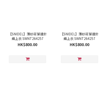
【SNIDEL】薄紗荷葉邊針
【SNIDEL】薄紗荷葉邊針
織上衣 SWNT264257
織上衣 SWNT264257
HK$800.00
HK$800.00