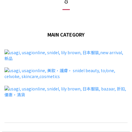
8
MAIN CATEGORY