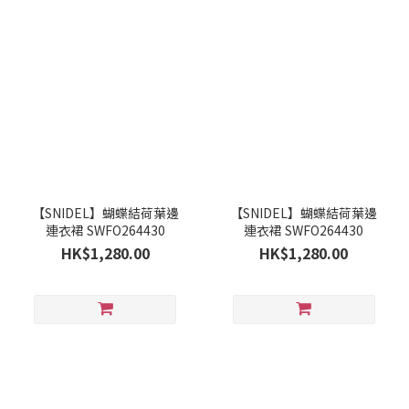
【SNIDEL】蝴蝶結荷葉邊
【SNIDEL】蝴蝶結荷葉邊
連衣裙 SWFO264430
連衣裙 SWFO264430
HK$1,280.00
HK$1,280.00