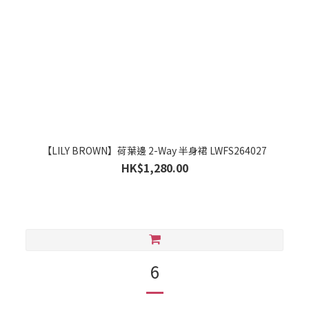
【LILY BROWN】荷葉邊 2-Way 半身裙 LWFS264027
HK$1,280.00
6