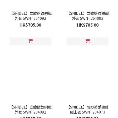
【SNIDEL】立體籃紋編織
【SNIDEL】立體籃紋編織
外套 SWNT264092
外套 SWNT264092
HK$705.00
HK$705.00
【SNIDEL】立體籃紋編織
【SNIDEL】薄紗荷葉邊針
外套 SWNT264092
織上衣 SWNT264073