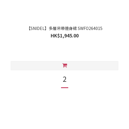
【SNIDEL】多層吊帶連身裙 SWFO264015
HK$1,945.00
2