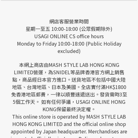
網店客服營業時間
星期一至五 10:00-18:00 (公眾假期除外)
USAGI ONLINE CS office hours
Monday to Friday 10:00-18:00 (Public Holiday
excluded)
本網上商店由MASH STYLE LAB HONG KONG
LIMITED營運，為SNIDEL等品牌香港官方網上銷售
點，商品經日本官方進口。送貨地區不包括中國大陸
地區、台灣地區、日本及美國。全店實付滿HK$1800
免香港地區郵費，一律以順豐速遞送出。發貨需時3至
5個工作天。 如有任何爭議，USAGI ONLINE HONG
KONG保留最終決定權。
This online store is operated by MASH STYLE LAB
HONG KONG LIMITED and the official online shop
appointed by Japan headquarter. Merchandises are