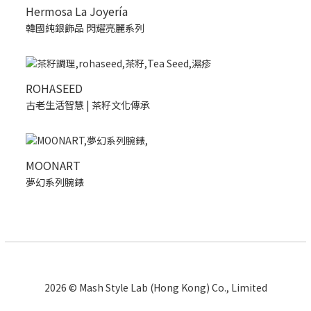
Hermosa La Joyería
韓國純銀飾品 閃耀亮麗系列
ROHASEED
古老生活智慧 | 茶籽文化傳承
MOONART
夢幻系列腕錶
2026 © Mash Style Lab (Hong Kong) Co., Limited