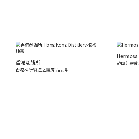
Hermosa 
香港蒸餾所
韓國純銀飾
香港科研製造之護膚品品牌