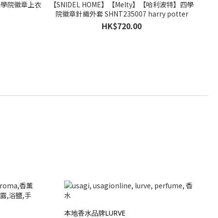
】四學院徽章上衣
【SNIDEL HOME】【Melty】【哈利波特】四學
院徽章針織外套 SHNT235007 harry potter
HK$720.00
本地香水品牌LURVE