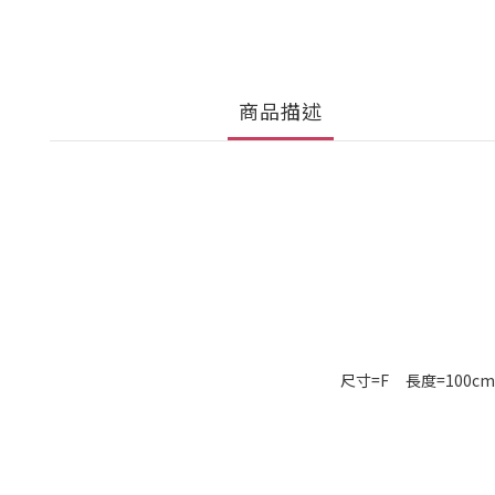
商品描述
尺寸=F 長度=100cm