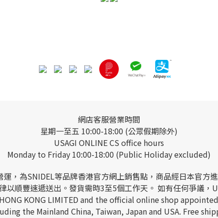
網店客服營業時間
星期一至五 10:00-18:00 (公眾假期除外)
USAGI ONLINE CS office hours
Monday to Friday 10:00-18:00 (Public Holiday excluded)
 LIMITED營運，為SNIDEL等品牌香港官方網上銷售點，商品
以順豐速遞送出。發貨需時3至5個工作天。 如有任何爭議，USAGI
 HONG KONG LIMITED and the official online shop appointed
including the Mainland China, Taiwan, Japan and USA. Free s