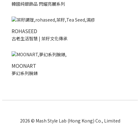
韓國純銀飾品 閃耀亮麗系列
ROHASEED
古老生活智慧 | 茶籽文化傳承
MOONART
夢幻系列腕錶
2026 © Mash Style Lab (Hong Kong) Co., Limited