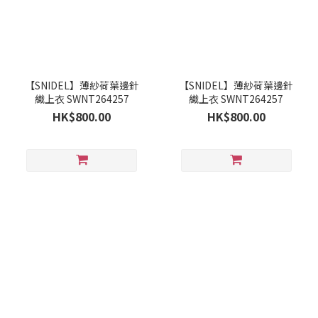
【SNIDEL】薄紗荷葉邊針
【SNIDEL】薄紗荷葉邊針
織上衣 SWNT264257
織上衣 SWNT264257
HK$800.00
HK$800.00