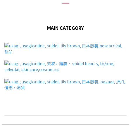
MAIN CATEGORY