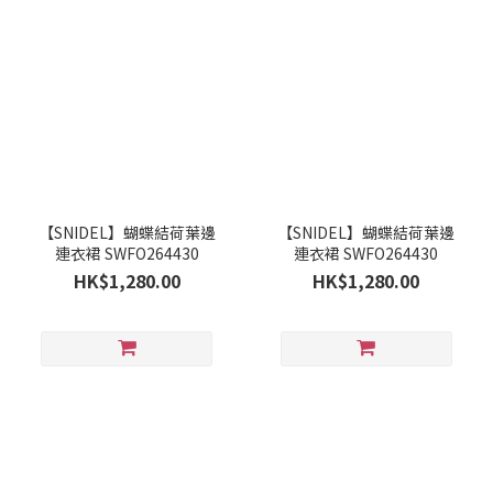
【SNIDEL】蝴蝶結荷葉邊
【SNIDEL】蝴蝶結荷葉邊
連衣裙 SWFO264430
連衣裙 SWFO264430
HK$1,280.00
HK$1,280.00