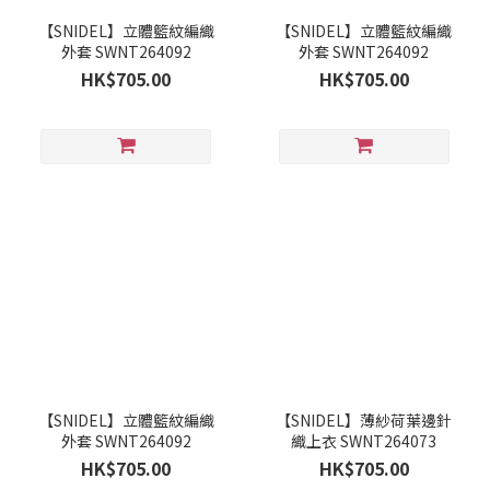
【SNIDEL】立體籃紋編織
【SNIDEL】立體籃紋編織
外套 SWNT264092
外套 SWNT264092
HK$705.00
HK$705.00
【SNIDEL】立體籃紋編織
【SNIDEL】薄紗荷葉邊針
外套 SWNT264092
織上衣 SWNT264073
HK$705.00
HK$705.00