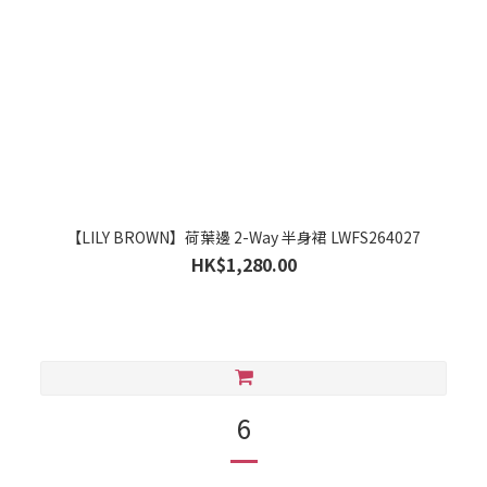
【LILY BROWN】荷葉邊 2-Way 半身裙 LWFS264027
HK$1,280.00
6