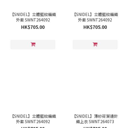
【SNIDEL】立體籃紋編織
【SNIDEL】立體籃紋編織
外套 SWNT264092
外套 SWNT264092
HK$705.00
HK$705.00
【SNIDEL】立體籃紋編織
【SNIDEL】薄紗荷葉邊針
外套 SWNT264092
織上衣 SWNT264073