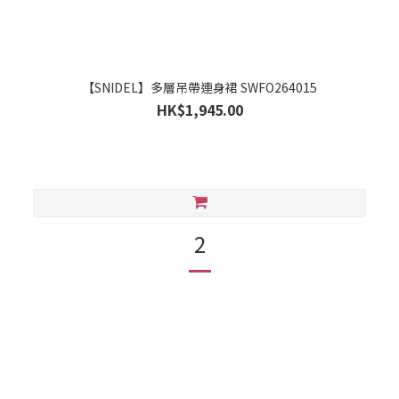
【SNIDEL】多層吊帶連身裙 SWFO264015
HK$1,945.00
2