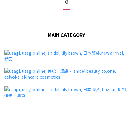
8
MAIN CATEGORY