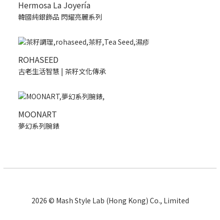
Hermosa La Joyería
韓國純銀飾品 閃耀亮麗系列
ROHASEED
古老生活智慧 | 茶籽文化傳承
MOONART
夢幻系列腕錶
2026 © Mash Style Lab (Hong Kong) Co., Limited