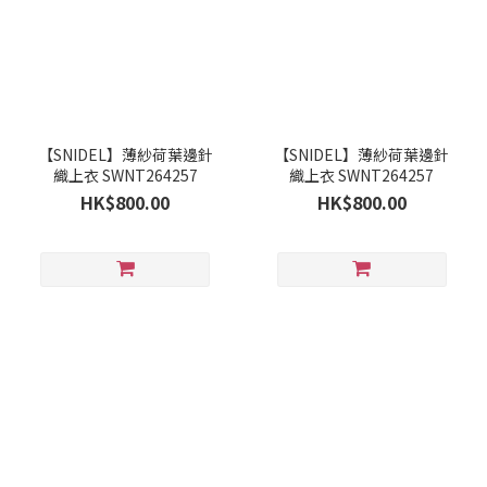
【SNIDEL】薄紗荷葉邊針
【SNIDEL】薄紗荷葉邊針
織上衣 SWNT264257
織上衣 SWNT264257
HK$800.00
HK$800.00