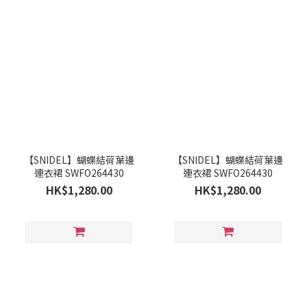
【SNIDEL】蝴蝶結荷葉邊
【SNIDEL】蝴蝶結荷葉邊
連衣裙 SWFO264430
連衣裙 SWFO264430
HK$1,280.00
HK$1,280.00