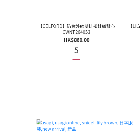
【CELFORD】防紫外線雙排扣針織背心
【LIL
CWNT264053
HK$860.00
5