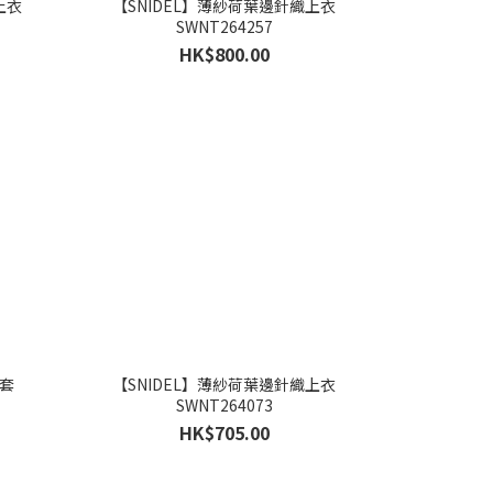
上衣
【SNIDEL】薄紗荷葉邊針織上衣
SWNT264257
HK$800.00
外套
【SNIDEL】薄紗荷葉邊針織上衣
SWNT264073
HK$705.00