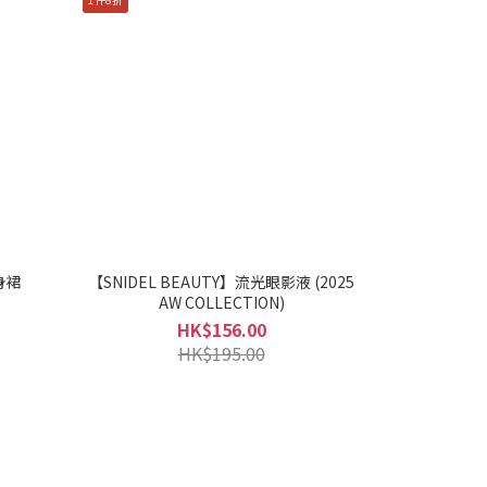
身裙
【SNIDEL BEAUTY】流光眼影液 (2025
AW COLLECTION)
HK$156.00
HK$195.00