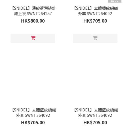
【SNIDEL】薄紗荷葉邊針
【SNIDEL】立體籃紋編織
織上衣 SWNT264257
外套 SWNT264092
HK$800.00
HK$705.00
【SNIDEL】立體籃紋編織
【SNIDEL】立體籃紋編織
外套 SWNT264092
外套 SWNT264092
HK$705.00
HK$705.00