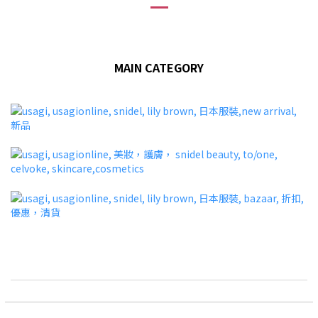
MAIN CATEGORY