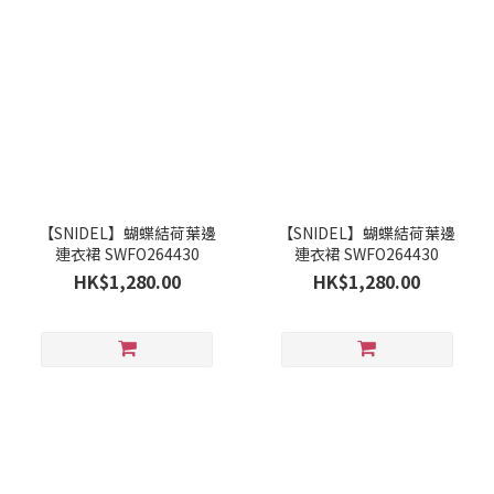
【SNIDEL】蝴蝶結荷葉邊
【SNIDEL】蝴蝶結荷葉邊
連衣裙 SWFO264430
連衣裙 SWFO264430
HK$1,280.00
HK$1,280.00