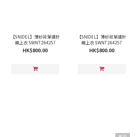
【SNIDEL】薄紗荷葉邊針
【SNIDEL】薄紗荷葉邊針
織上衣 SWNT264257
織上衣 SWNT264257
HK$800.00
HK$800.00
售完