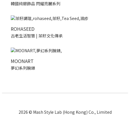
韓國純銀飾品 閃耀亮麗系列
ROHASEED
古老生活智慧 | 茶籽文化傳承
MOONART
夢幻系列腕錶
2026 © Mash Style Lab (Hong Kong) Co., Limited