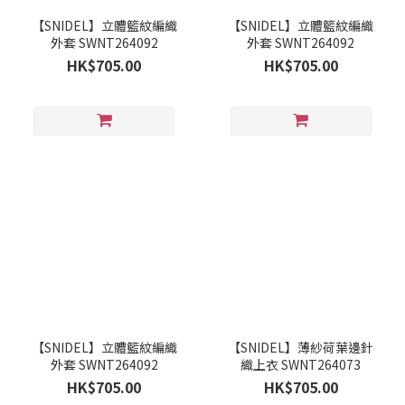
【SNIDEL】立體籃紋編織
【SNIDEL】立體籃紋編織
外套 SWNT264092
外套 SWNT264092
HK$705.00
HK$705.00
【SNIDEL】立體籃紋編織
【SNIDEL】薄紗荷葉邊針
外套 SWNT264092
織上衣 SWNT264073
HK$705.00
HK$705.00