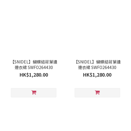
【SNIDEL】蝴蝶結荷葉邊
【SNIDEL】蝴蝶結荷葉邊
連衣裙 SWFO264430
連衣裙 SWFO264430
HK$1,280.00
HK$1,280.00