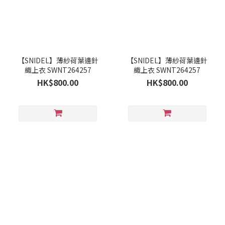
【SNIDEL】薄紗荷葉邊針
【SNIDEL】薄紗荷葉邊針
織上衣 SWNT264257
織上衣 SWNT264257
HK$800.00
HK$800.00