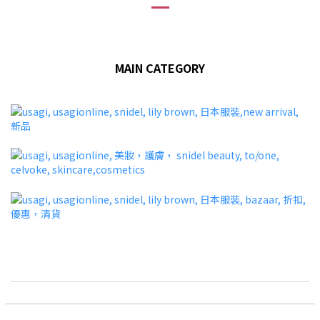
MAIN CATEGORY