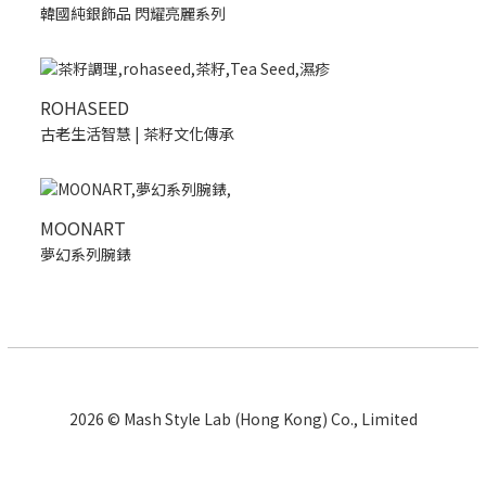
韓國純銀飾品 閃耀亮麗系列
ROHASEED
古老生活智慧 | 茶籽文化傳承
MOONART
夢幻系列腕錶
2026 © Mash Style Lab (Hong Kong) Co., Limited