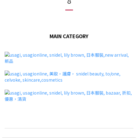
8
MAIN CATEGORY