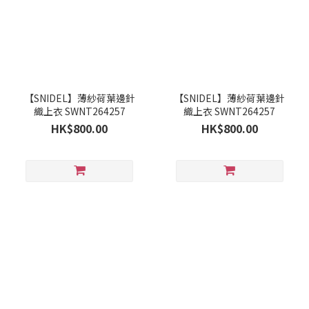
【SNIDEL】薄紗荷葉邊針
【SNIDEL】薄紗荷葉邊針
織上衣 SWNT264257
織上衣 SWNT264257
HK$800.00
HK$800.00