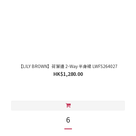
【LILY BROWN】荷葉邊 2-Way 半身裙 LWFS264027
HK$1,280.00
6