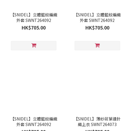
【SNIDEL】立體籃紋編織
【SNIDEL】立體籃紋編織
外套 SWNT264092
外套 SWNT264092
HK$705.00
HK$705.00
【SNIDEL】立體籃紋編織
【SNIDEL】薄紗荷葉邊針
外套 SWNT264092
織上衣 SWNT264073