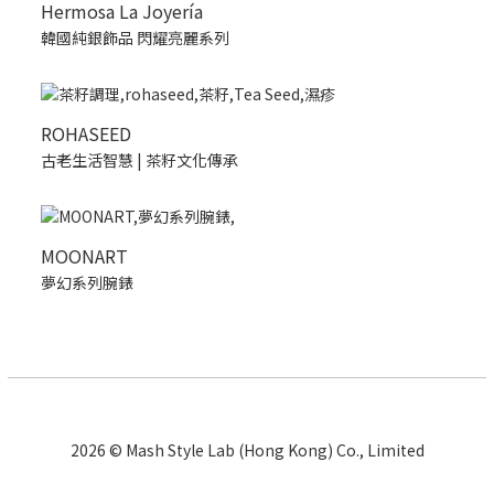
Hermosa La Joyería
韓國純銀飾品 閃耀亮麗系列
ROHASEED
古老生活智慧 | 茶籽文化傳承
MOONART
夢幻系列腕錶
2026 © Mash Style Lab (Hong Kong) Co., Limited