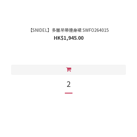
【SNIDEL】多層吊帶連身裙 SWFO264015
HK$1,945.00
2