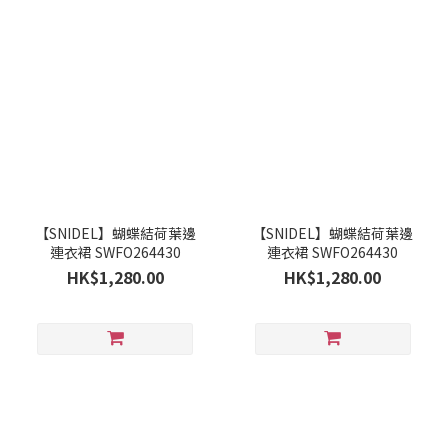
【SNIDEL】蝴蝶結荷葉邊
【SNIDEL】蝴蝶結荷葉邊
連衣裙 SWFO264430
連衣裙 SWFO264430
HK$1,280.00
HK$1,280.00