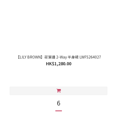
【LILY BROWN】荷葉邊 2-Way 半身裙 LWFS264027
HK$1,280.00
6