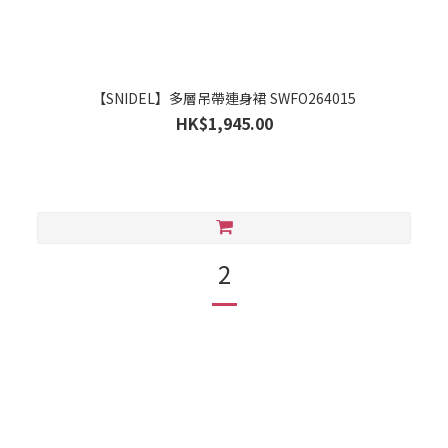
【SNIDEL】多層吊帶連身裙 SWFO264015
HK$1,945.00
2