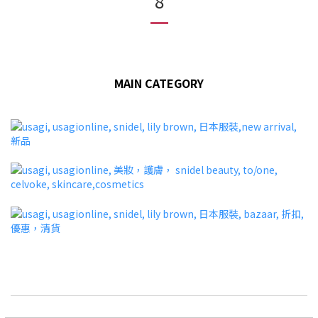
8
MAIN CATEGORY