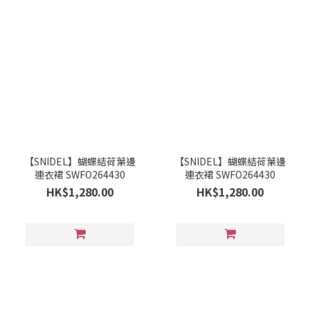
【SNIDEL】蝴蝶結荷葉邊
【SNIDEL】蝴蝶結荷葉邊
連衣裙 SWFO264430
連衣裙 SWFO264430
HK$1,280.00
HK$1,280.00