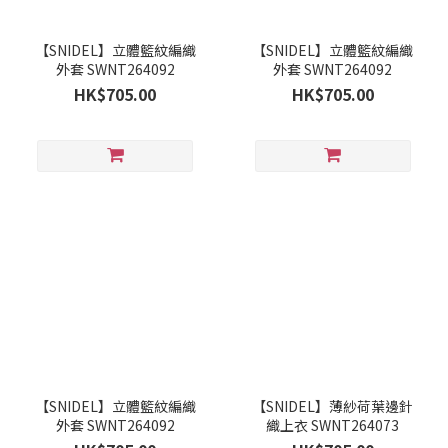
【SNIDEL】立體籃紋編織
【SNIDEL】立體籃紋編織
外套 SWNT264092
外套 SWNT264092
HK$705.00
HK$705.00
【SNIDEL】立體籃紋編織
【SNIDEL】薄紗荷葉邊針
外套 SWNT264092
織上衣 SWNT264073