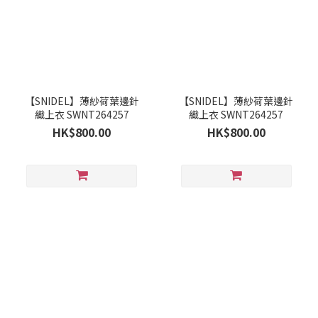
【SNIDEL】薄紗荷葉邊針
【SNIDEL】薄紗荷葉邊針
織上衣 SWNT264257
織上衣 SWNT264257
HK$800.00
HK$800.00