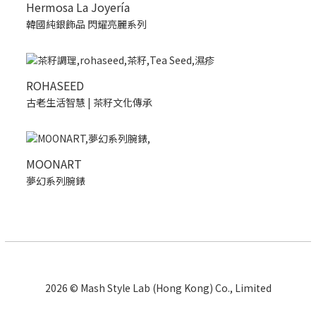
Hermosa La Joyería
韓國純銀飾品 閃耀亮麗系列
ROHASEED
古老生活智慧 | 茶籽文化傳承
MOONART
夢幻系列腕錶
2026 © Mash Style Lab (Hong Kong) Co., Limited