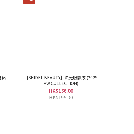
身裙
【SNIDEL BEAUTY】流光眼影液 (2025
AW COLLECTION)
HK$156.00
HK$195.00