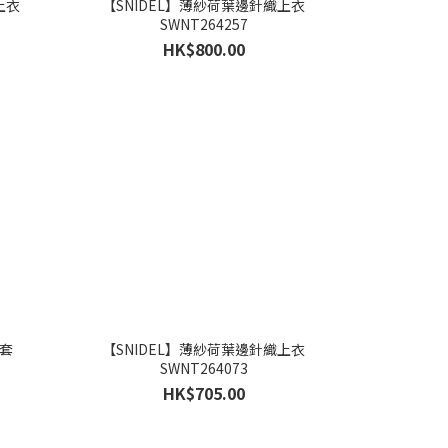
上衣
【SNIDEL】薄紗荷葉邊針織上衣
SWNT264257
HK$800.00
外套
【SNIDEL】薄紗荷葉邊針織上衣
SWNT264073
HK$705.00