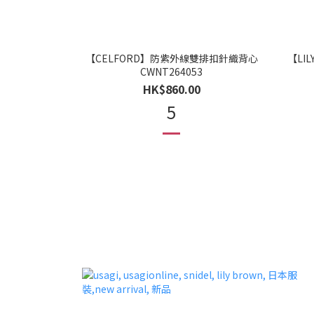
【CELFORD】防紫外線雙排扣針織背心
【LIL
CWNT264053
HK$860.00
5