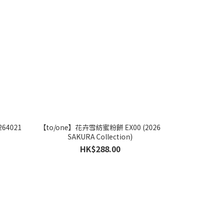
64021
【to/one】花卉雪紡蜜粉餅 EX00 (2026
SAKURA Collection)
HK$288.00