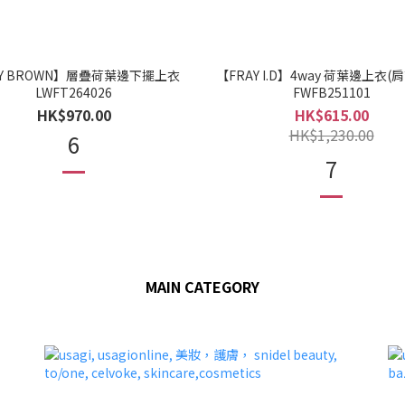
LY BROWN】層疊荷葉邊下擺上衣
【FRAY I.D】4way 荷葉邊上衣(
LWFT264026
FWFB251101
HK$970.00
HK$615.00
HK$1,230.00
6
7
MAIN CATEGORY