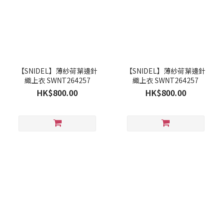
【SNIDEL】薄紗荷葉邊針
【SNIDEL】薄紗荷葉邊針
織上衣 SWNT264257
織上衣 SWNT264257
HK$800.00
HK$800.00