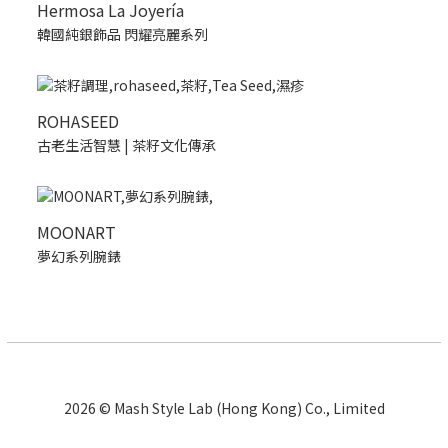
Hermosa La Joyería
韓國純銀飾品 閃耀亮麗系列
ROHASEED
古老生活智慧 | 茶籽文化傳承
MOONART
夢幻系列腕錶
2026 © Mash Style Lab (Hong Kong) Co., Limited