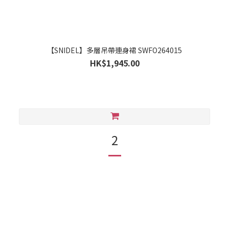
【SNIDEL】多層吊帶連身裙 SWFO264015
HK$1,945.00
2