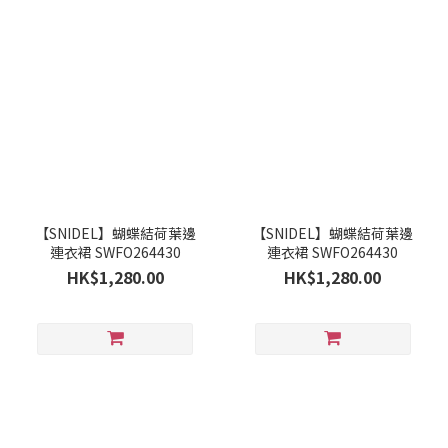
【SNIDEL】蝴蝶結荷葉邊
【SNIDEL】蝴蝶結荷葉邊
連衣裙 SWFO264430
連衣裙 SWFO264430
HK$1,280.00
HK$1,280.00