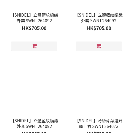
【SNIDEL】立體籃紋編織
【SNIDEL】立體籃紋編織
外套 SWNT264092
外套 SWNT264092
HK$705.00
HK$705.00
【SNIDEL】立體籃紋編織
【SNIDEL】薄紗荷葉邊針
外套 SWNT264092
織上衣 SWNT264073