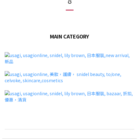
8
MAIN CATEGORY