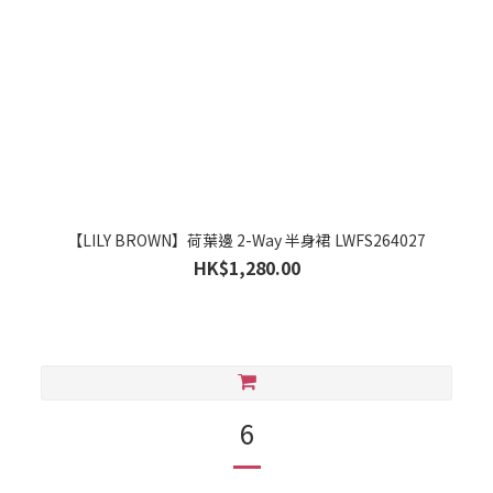
【LILY BROWN】荷葉邊 2-Way 半身裙 LWFS264027
HK$1,280.00
6