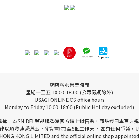
網店客服營業時間
星期一至五 10:00-18:00 (公眾假期除外)
USAGI ONLINE CS office hours
Monday to Friday 10:00-18:00 (Public Holiday excluded)
 LIMITED營運，為SNIDEL等品牌香港官方網上銷售點，商品
以順豐速遞送出。發貨需時3至5個工作天。 如有任何爭議，USAGI
 HONG KONG LIMITED and the official online shop appointed