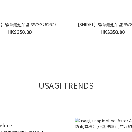
EL】徽章鑰匙吊墜 SWGG262677
【SNIDEL】徽章鑰匙吊墜 SWGG
HK$350.00
HK$350.00
USAGI TRENDS
ielune