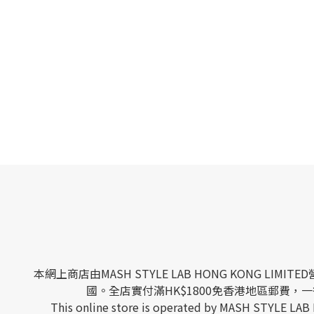
本網上商店由MASH STYLE LAB HONG KONG
國。全店實付滿HK$1800免香港地區郵費，一律
This online store is operated by MASH STYLE LAB