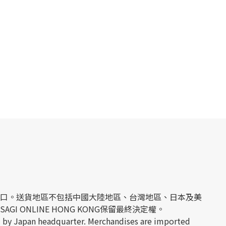
經日本官方進口。送貨地區不包括中國大陸地區、台灣地區、日本及美
 ONLINE HONG KONG保留最終決定權。
 by Japan headquarter. Merchandises are imported