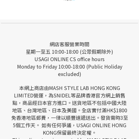
網店客服營業時間
星期一至五 10:00-18:00 (公眾假期除外)
USAGI ONLINE CS office hours
Monday to Friday 10:00-18:00 (Public Holiday
excluded)
本網上商店由MASH STYLE LAB HONG KONG
LIMITED營運，為SNIDEL等品牌香港官方網上銷售
點，商品經日本官方進口。送貨地區不包括中國大陸
地區、台灣地區、日本及美國。全店實付滿HK$1800
免香港地區郵費，一律以順豐速遞送出。發貨需時3至
5個工作天。 如有任何爭議，USAGI ONLINE HONG
KONG保留最終決定權。