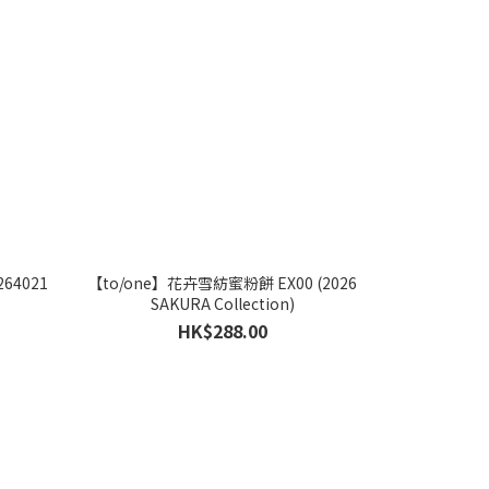
64021
【to/one】花卉雪紡蜜粉餅 EX00 (2026
SAKURA Collection)
HK$288.00