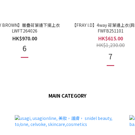
LY BROWN】層疊荷葉邊下擺上衣
【FRAY I.D】4way 荷葉邊上衣(
LWFT264026
FWFB251101
HK$970.00
HK$615.00
HK$1,230.00
6
7
MAIN CATEGORY