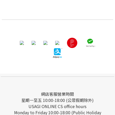
網店客服營業時間
星期一至五 10:00-18:00 (公眾假期除外)
USAGI ONLINE CS office hours
Monday to Friday 10:00-18:00 (Public Holiday