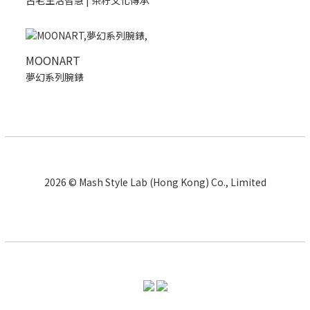
古老生活智慧 | 茶籽文化傳承
MOONART
夢幻系列腕錶
2026 © Mash Style Lab (Hong Kong) Co., Limited