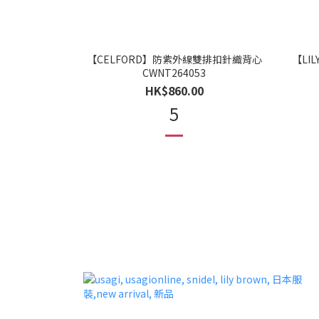
【CELFORD】防紫外線雙排扣針織背心
【LIL
CWNT264053
HK$860.00
5