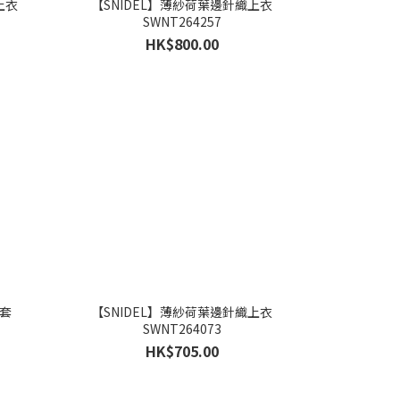
上衣
【SNIDEL】薄紗荷葉邊針織上衣
SWNT264257
HK$800.00
外套
【SNIDEL】薄紗荷葉邊針織上衣
SWNT264073
HK$705.00