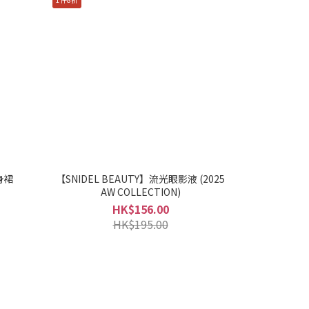
身裙
【SNIDEL BEAUTY】流光眼影液 (2025
AW COLLECTION)
HK$156.00
HK$195.00