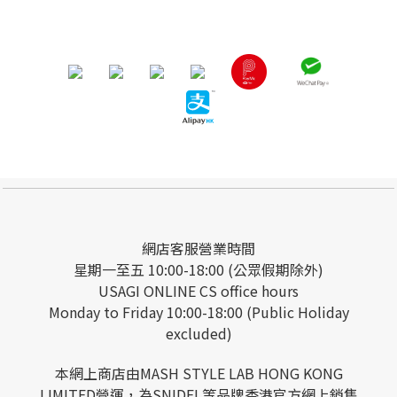
網店客服營業時間
星期一至五 10:00-18:00 (公眾假期除外)
USAGI ONLINE CS office hours
Monday to Friday 10:00-18:00 (Public Holiday
excluded)
本網上商店由MASH STYLE LAB HONG KONG
LIMITED營運，為SNIDEL等品牌香港官方網上銷售