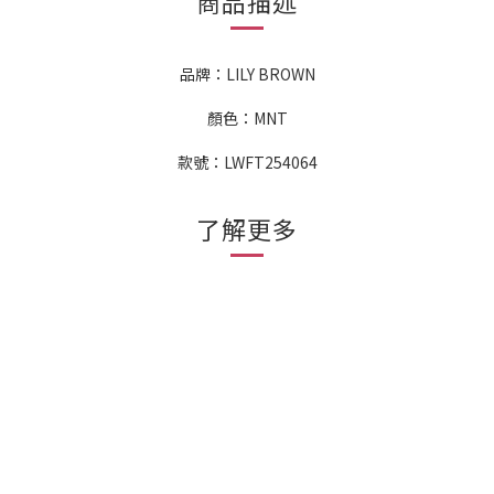
商品描述
品牌：LILY BROWN
顏色：MNT
款號：LWFT254064
了解更多