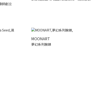
療師創立
MOONART
夢幻系列腕錶