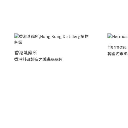
Hermosa 
香港蒸餾所
韓國純銀飾
香港科研製造之護膚品品牌