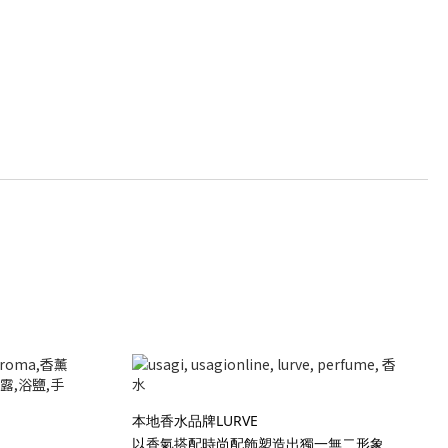
本地香水品牌LURVE
以香氣搭配時尚配飾塑造出獨一無二形象