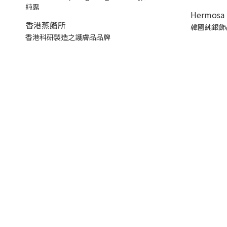
Hermosa 
香港蒸餾所
韓國純銀飾
香港科研製造之護膚品品牌