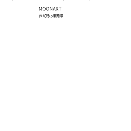
MOONART
夢幻系列腕錶