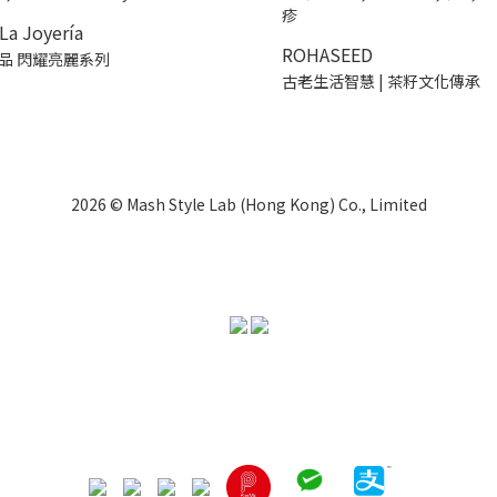
La Joyería
ROHASEED
品 閃耀亮麗系列
古老生活智慧 | 茶籽文化傳承
2026 © Mash Style Lab (Hong Kong) Co., Limited