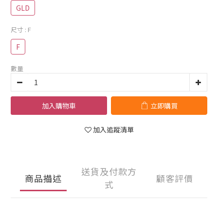
GLD
尺寸
: F
F
數量
加入購物車
立即購買
加入追蹤清單
送貨及付款方
商品描述
顧客評價
式