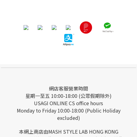
網店客服營業時間
星期一至五 10:00-18:00 (公眾假期除外)
USAGI ONLINE CS office hours
Monday to Friday 10:00-18:00 (Public Holiday
excluded)
本網上商店由MASH STYLE LAB HONG KONG