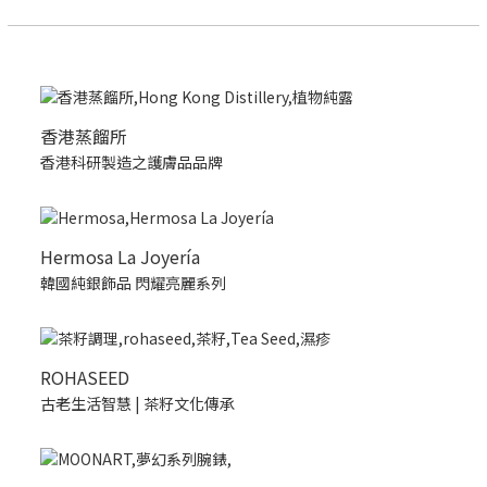
香港蒸餾所
香港科研製造之護膚品品牌
Hermosa La Joyería
韓國純銀飾品 閃耀亮麗系列
ROHASEED
古老生活智慧 | 茶籽文化傳承