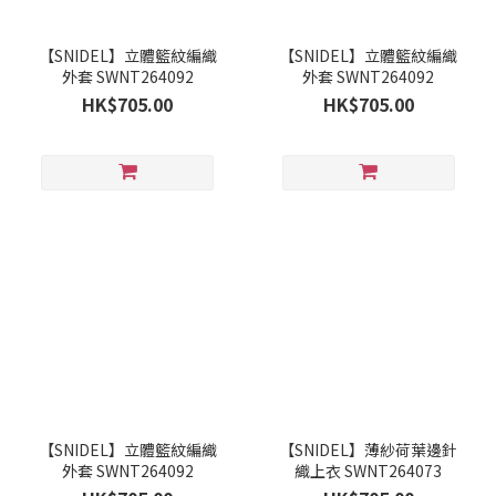
【SNIDEL】立體籃紋編織
【SNIDEL】立體籃紋編織
外套 SWNT264092
外套 SWNT264092
HK$705.00
HK$705.00
【SNIDEL】立體籃紋編織
【SNIDEL】薄紗荷葉邊針
外套 SWNT264092
織上衣 SWNT264073