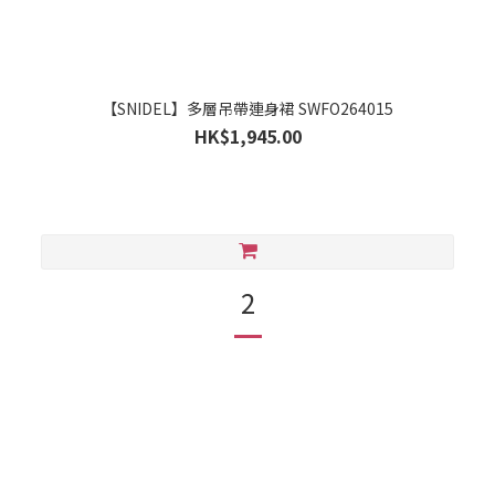
【SNIDEL】多層吊帶連身裙 SWFO264015
HK$1,945.00
2