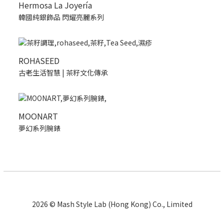
Hermosa La Joyería
韓國純銀飾品 閃耀亮麗系列
ROHASEED
古老生活智慧 | 茶籽文化傳承
MOONART
夢幻系列腕錶
2026 © Mash Style Lab (Hong Kong) Co., Limited