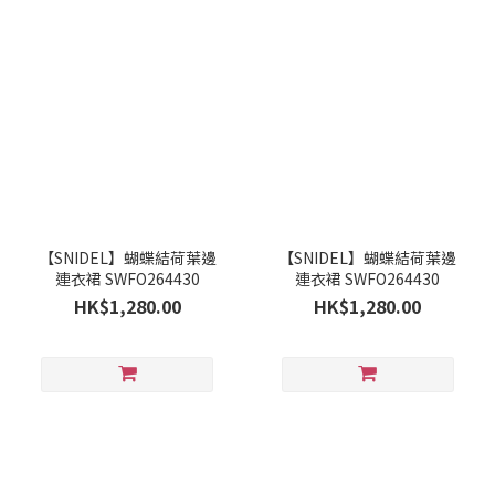
【SNIDEL】蝴蝶結荷葉邊
【SNIDEL】蝴蝶結荷葉邊
連衣裙 SWFO264430
連衣裙 SWFO264430
HK$1,280.00
HK$1,280.00