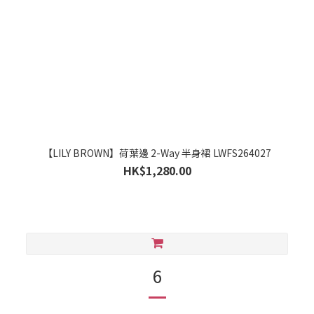
【LILY BROWN】荷葉邊 2-Way 半身裙 LWFS264027
HK$1,280.00
6