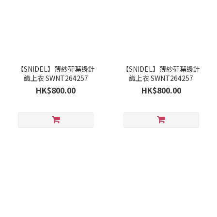
【SNIDEL】薄紗荷葉邊針
【SNIDEL】薄紗荷葉邊針
織上衣 SWNT264257
織上衣 SWNT264257
HK$800.00
HK$800.00