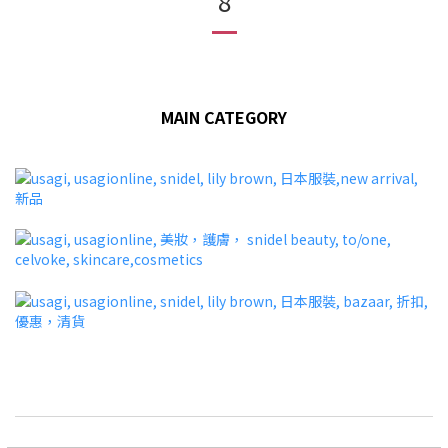
8
MAIN CATEGORY