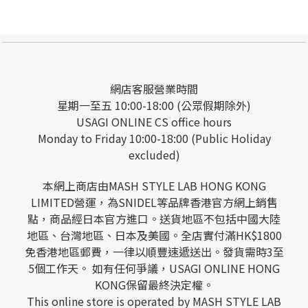
網店客服營業時間
星期一至五 10:00-18:00 (公眾假期除外)
USAGI ONLINE CS office hours
Monday to Friday 10:00-18:00 (Public Holiday
excluded)
本網上商店由MASH STYLE LAB HONG KONG
LIMITED營運，為SNIDEL等品牌香港官方網上銷售
點，商品經日本官方進口。送貨地區不包括中國大陸
地區、台灣地區、日本及美國。全店實付滿HK$1800
免香港地區郵費，一律以順豐速遞送出。發貨需時3至
5個工作天。 如有任何爭議，USAGI ONLINE HONG
KONG保留最終決定權。
This online store is operated by MASH STYLE LAB