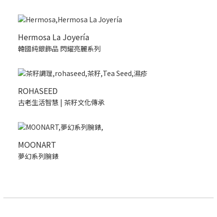
Hermosa La Joyería
韓國純銀飾品 閃耀亮麗系列
ROHASEED
古老生活智慧 | 茶籽文化傳承
MOONART
夢幻系列腕錶