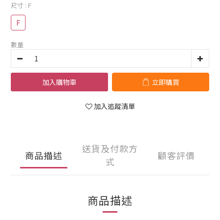
尺寸
: F
F
數量
加入購物車
立即購買
加入追蹤清單
送貨及付款方
商品描述
顧客評價
式
商品描述