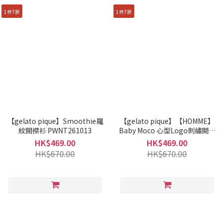
1件7折
1件7折
【gelato pique】Smoothie羅
【gelato pique】【HOMME】
紋開襟衫 PWNT261013
Baby Moco 心型Logo刺繡開襟
衫 PMNT261935
HK$469.00
HK$469.00
HK$670.00
HK$670.00