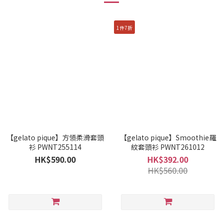
1件7折
【gelato pique】方領柔滑套頭
【gelato pique】Smoothie羅
衫 PWNT255114
紋套頭衫 PWNT261012
HK$590.00
HK$392.00
HK$560.00