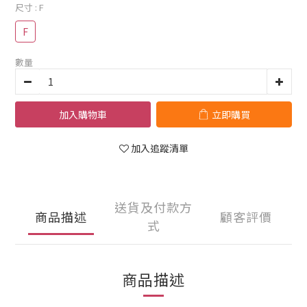
尺寸
: F
F
數量
加入購物車
立即購買
加入追蹤清單
送貨及付款方
商品描述
顧客評價
式
商品描述