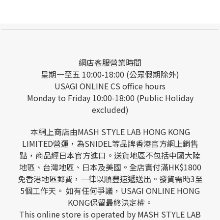
網店客服營業時間
星期一至五 10:00-18:00 (公眾假期除外)
USAGI ONLINE CS office hours
Monday to Friday 10:00-18:00 (Public Holiday
excluded)
本網上商店由MASH STYLE LAB HONG KONG
LIMITED營運，為SNIDEL等品牌香港官方網上銷售
點，商品經日本官方進口。送貨地區不包括中國大陸
地區、台灣地區、日本及美國。全店實付滿HK$1800
免香港地區郵費，一律以順豐速遞送出。發貨需時3至
5個工作天。 如有任何爭議，USAGI ONLINE HONG
KONG保留最終決定權。
This online store is operated by MASH STYLE LAB