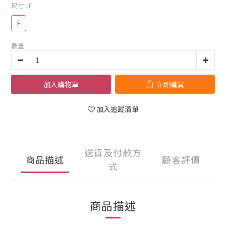
尺寸
: F
F
數量
加入購物車
立即購買
加入追蹤清單
送貨及付款方
商品描述
顧客評價
式
商品描述