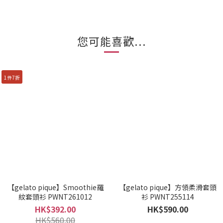
您可能喜歡...
1件7折
【gelato pique】Smoothie羅
【gelato pique】方領柔滑套頭
紋套頭衫 PWNT261012
衫 PWNT255114
HK$392.00
HK$590.00
HK$560.00