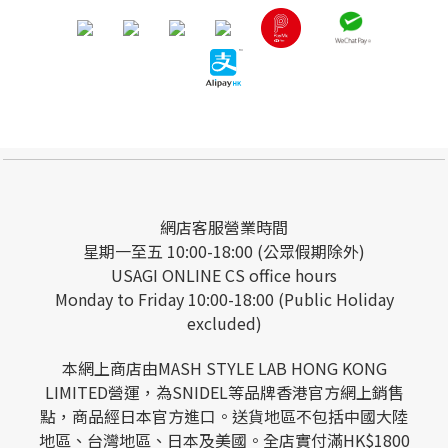
網店客服營業時間
星期一至五 10:00-18:00 (公眾假期除外)
USAGI ONLINE CS office hours
Monday to Friday 10:00-18:00 (Public Holiday
excluded)
本網上商店由MASH STYLE LAB HONG KONG
LIMITED營運，為SNIDEL等品牌香港官方網上銷售
點，商品經日本官方進口。送貨地區不包括中國大陸
地區、台灣地區、日本及美國。全店實付滿HK$1800