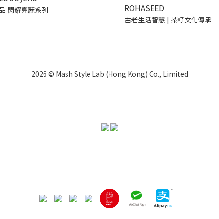
ROHASEED
品 閃耀亮麗系列
古老生活智慧 | 茶籽文化傳承
2026 © Mash Style Lab (Hong Kong) Co., Limited