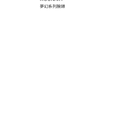
夢幻系列腕錶