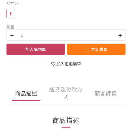
尺寸
: F
F
數量
加入購物車
立即購買
加入追蹤清單
送貨及付款方
商品描述
顧客評價
式
商品描述