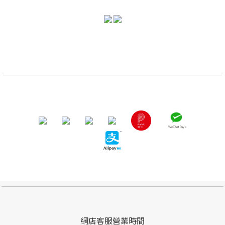
網店客服營業時間