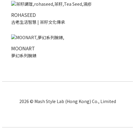
ROHASEED
古老生活智慧 | 茶籽文化傳承
MOONART
夢幻系列腕錶
2026 © Mash Style Lab (Hong Kong) Co., Limited