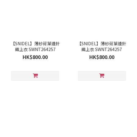
【SNIDEL】薄紗荷葉邊針
【SNIDEL】薄紗荷葉邊針
織上衣 SWNT264257
織上衣 SWNT264257
HK$800.00
HK$800.00