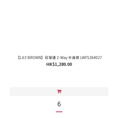
【LILY BROWN】荷葉邊 2-Way 半身裙 LWFS264027
HK$1,280.00
6