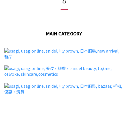
8
MAIN CATEGORY