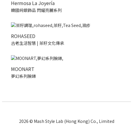
Hermosa La Joyería
韓國純銀飾品 閃耀亮麗系列
ROHASEED
古老生活智慧 | 茶籽文化傳承
MOONART
夢幻系列腕錶
2026 © Mash Style Lab (Hong Kong) Co., Limited