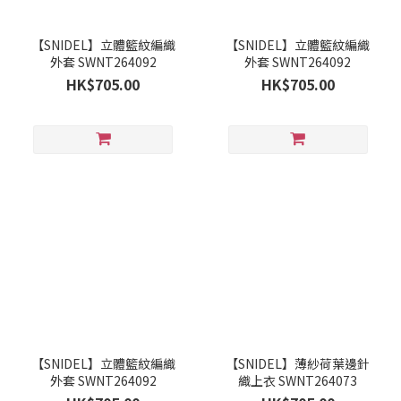
【SNIDEL】立體籃紋編織
【SNIDEL】立體籃紋編織
外套 SWNT264092
外套 SWNT264092
HK$705.00
HK$705.00
【SNIDEL】立體籃紋編織
【SNIDEL】薄紗荷葉邊針
外套 SWNT264092
織上衣 SWNT264073