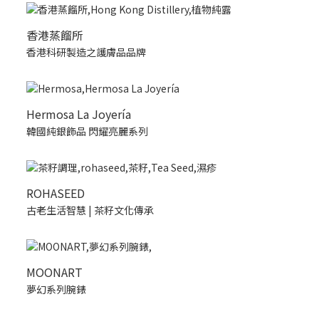
香港蒸餾所
香港科研製造之護膚品品牌
Hermosa La Joyería
韓國純銀飾品 閃耀亮麗系列
ROHASEED
古老生活智慧 | 茶籽文化傳承
MOONART
夢幻系列腕錶