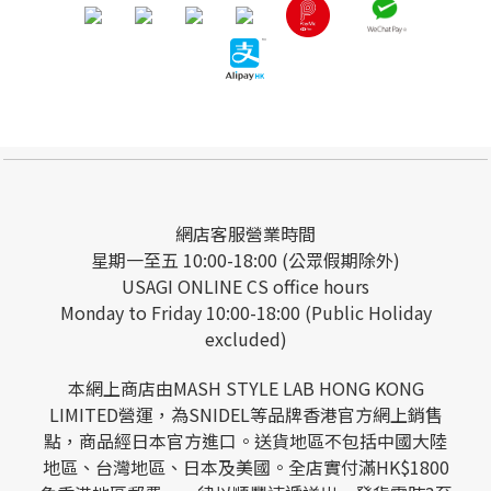
網店客服營業時間
星期一至五 10:00-18:00 (公眾假期除外)
USAGI ONLINE CS office hours
Monday to Friday 10:00-18:00 (Public Holiday
excluded)
本網上商店由MASH STYLE LAB HONG KONG
LIMITED營運，為SNIDEL等品牌香港官方網上銷售
點，商品經日本官方進口。送貨地區不包括中國大陸
地區、台灣地區、日本及美國。全店實付滿HK$1800