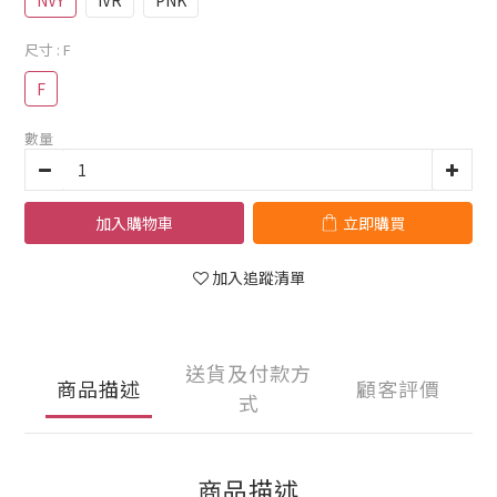
NVY
IVR
PNK
尺寸
: F
F
數量
加入購物車
立即購買
加入追蹤清單
送貨及付款方
商品描述
顧客評價
式
商品描述