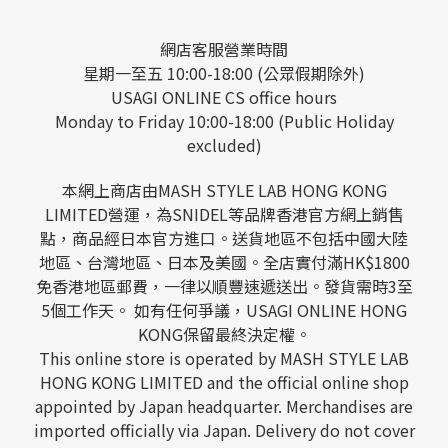
網店客服營業時間
星期一至五 10:00-18:00 (公眾假期除外)
USAGI ONLINE CS office hours
Monday to Friday 10:00-18:00 (Public Holiday
excluded)
本網上商店由MASH STYLE LAB HONG KONG
LIMITED營運，為SNIDEL等品牌香港官方網上銷售
點，商品經日本官方進口。送貨地區不包括中國大陸
地區、台灣地區、日本及美國。全店實付滿HK$1800
免香港地區郵費，一律以順豐速遞送出。發貨需時3至
5個工作天。 如有任何爭議，USAGI ONLINE HONG
KONG保留最終決定權。
This online store is operated by MASH STYLE LAB
HONG KONG LIMITED and the official online shop
appointed by Japan headquarter. Merchandises are
imported officially via Japan. Delivery do not cover