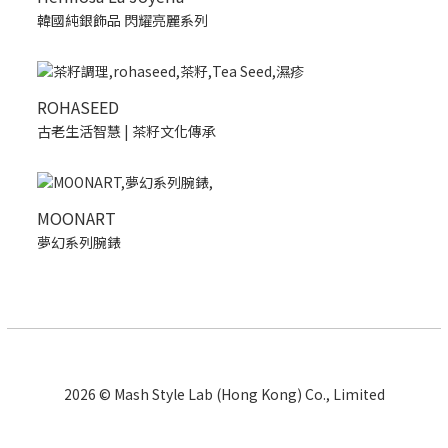
韓國純銀飾品 閃耀亮麗系列
ROHASEED
古老生活智慧 | 茶籽文化傳承
MOONART
夢幻系列腕錶
2026 © Mash Style Lab (Hong Kong) Co., Limited