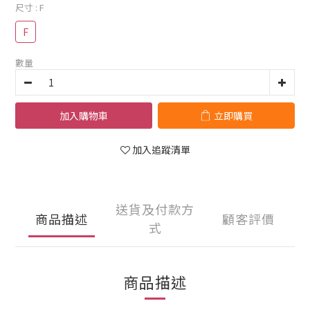
尺寸
: F
F
數量
加入購物車
立即購買
加入追蹤清單
送貨及付款方
商品描述
顧客評價
式
商品描述