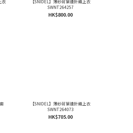
上衣
【SNIDEL】薄紗荷葉邊針織上衣
SWNT264257
HK$800.00
外套
【SNIDEL】薄紗荷葉邊針織上衣
SWNT264073
HK$705.00