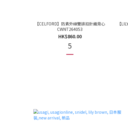
【CELFORD】防紫外線雙排扣針織背心
【LIL
CWNT264053
HK$860.00
5