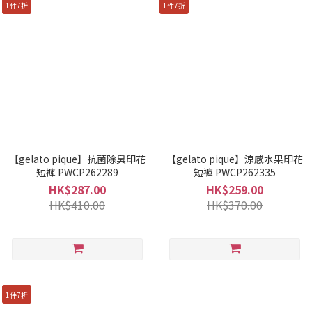
1件7折
1件7折
【gelato pique】抗菌除臭印花
【gelato pique】涼感水果印花
短褲 PWCP262289
短褲 PWCP262335
HK$287.00
HK$259.00
HK$410.00
HK$370.00
1件7折