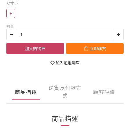
尺寸
: F
F
數量
加入購物車
立即購買
加入追蹤清單
送貨及付款方
商品描述
顧客評價
式
商品描述