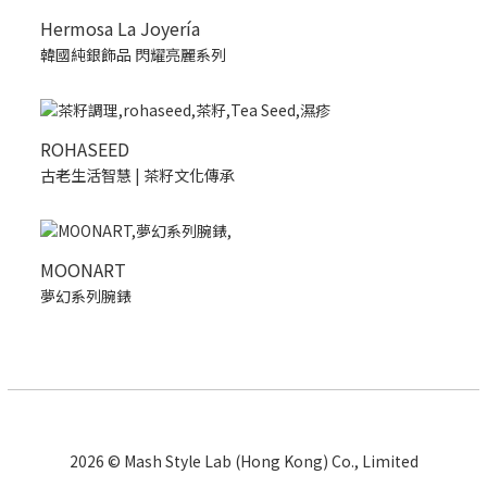
Hermosa La Joyería
韓國純銀飾品 閃耀亮麗系列
ROHASEED
古老生活智慧 | 茶籽文化傳承
MOONART
夢幻系列腕錶
2026 © Mash Style Lab (Hong Kong) Co., Limited