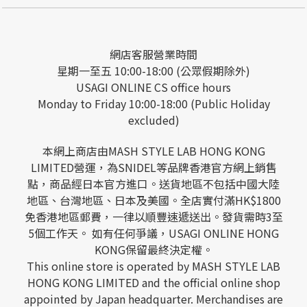
網店客服營業時間
星期一至五 10:00-18:00 (公眾假期除外)
USAGI ONLINE CS office hours
Monday to Friday 10:00-18:00 (Public Holiday
excluded)
本網上商店由MASH STYLE LAB HONG KONG
LIMITED營運，為SNIDEL等品牌香港官方網上銷售
點，商品經日本官方進口。送貨地區不包括中國大陸
地區、台灣地區、日本及美國。全店實付滿HK$1800
免香港地區郵費，一律以順豐速遞送出。發貨需時3至
5個工作天。 如有任何爭議，USAGI ONLINE HONG
KONG保留最終決定權。
This online store is operated by MASH STYLE LAB
HONG KONG LIMITED and the official online shop
appointed by Japan headquarter. Merchandises are