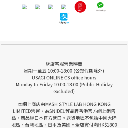
網店客服營業時間
星期一至五 10:00-18:00 (公眾假期除外)
USAGI ONLINE CS office hours
Monday to Friday 10:00-18:00 (Public Holiday
excluded)
本網上商店由MASH STYLE LAB HONG KONG
LIMITED營運，為SNIDEL等品牌香港官方網上銷售
點，商品經日本官方進口。送貨地區不包括中國大陸
地區、台灣地區、日本及美國。全店實付滿HK$1800