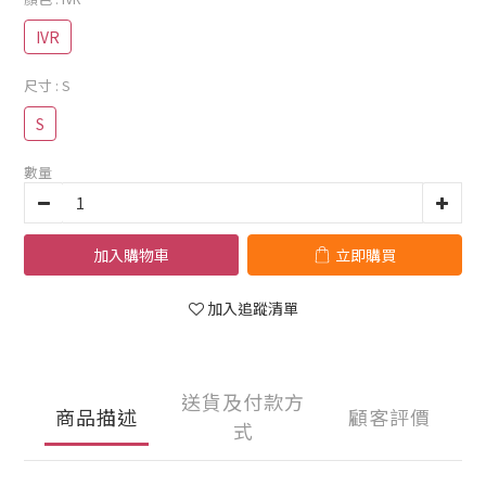
IVR
尺寸
: S
S
數量
加入購物車
立即購買
加入追蹤清單
送貨及付款方
商品描述
顧客評價
式