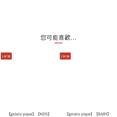
您可能喜歡...
1件7折
1件7折
【gelato pique】【KIDS】
【gelato pique】【BABY】