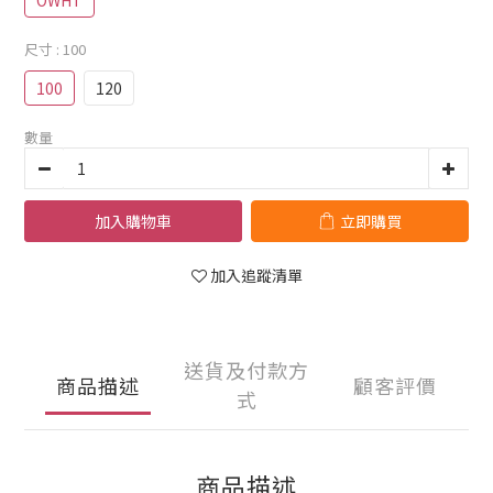
OWHT
尺寸
: 100
100
120
數量
加入購物車
立即購買
加入追蹤清單
送貨及付款方
商品描述
顧客評價
式
商品描述