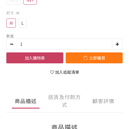
BEG
NVY
尺寸
: M
M
L
數量
加入購物車
立即購買
加入追蹤清單
送貨及付款方
商品描述
顧客評價
式
商品描述