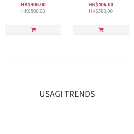
HK$406.00
HK$406.00
HK$580.00
HK$580.00
USAGI TRENDS