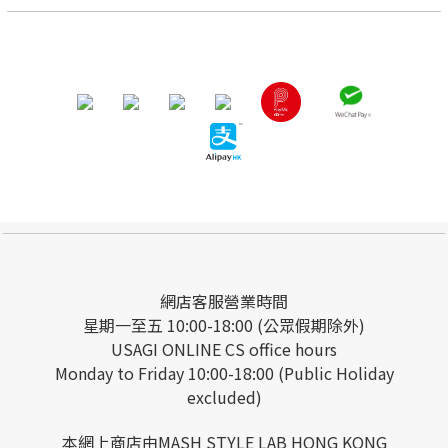
網店客服營業時間
星期一至五 10:00-18:00 (公眾假期除外)
USAGI ONLINE CS office hours
Monday to Friday 10:00-18:00 (Public Holiday
excluded)
本網上商店由MASH STYLE LAB HONG KONG