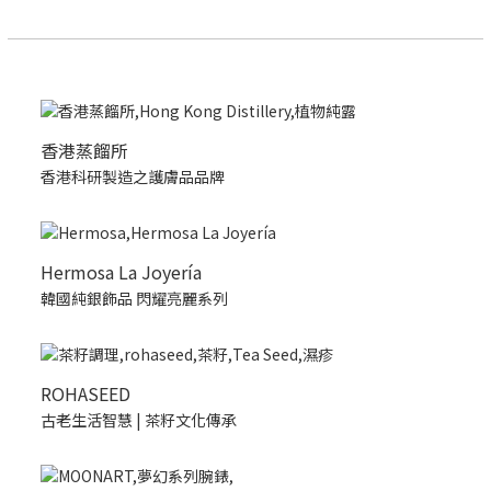
香港蒸餾所
香港科研製造之護膚品品牌
Hermosa La Joyería
韓國純銀飾品 閃耀亮麗系列
ROHASEED
古老生活智慧 | 茶籽文化傳承