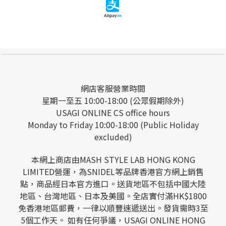
網店客服營業時間
星期一至五 10:00-18:00 (公眾假期除外)
USAGI ONLINE CS office hours
Monday to Friday 10:00-18:00 (Public Holiday
excluded)
本網上商店由MASH STYLE LAB HONG KONG
LIMITED營運，為SNIDEL等品牌香港官方網上銷售
點，商品經日本官方進口。送貨地區不包括中國大陸
地區、台灣地區、日本及美國。全店實付滿HK$1800
免香港地區郵費，一律以順豐速遞送出。發貨需時3至
5個工作天。 如有任何爭議，USAGI ONLINE HONG