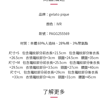
品牌：gelato pique
顏色：IVR
款號：PAGG255569
材質：本體:69%人造絲、28%棉、3%聚氨酯
尺寸=S 包含羅紋部分前衣長=21.5cm 包含羅紋部分後衣長
=26.5cm 衣領羅紋部分=3cm 頸圍=24.5cm 腰圍=35cm
尺寸=M 包含羅紋部分前衣長=25.5cm 包含羅紋部分後衣長
=29.5cm 衣領羅紋部分=3.5cm 頸圍=27cm 腰圍=40cm
尺寸=L 包含羅紋部分前衣長=29cm 包含羅紋部分後衣長
=33cm 衣領羅紋部分=4cm 頸圍=31cm 腰圍=45cm
了解更多