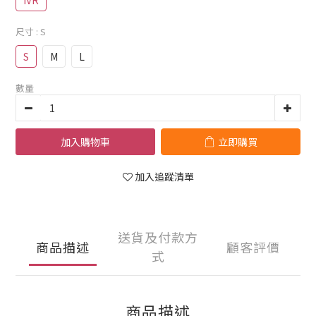
IVR
尺寸
: S
S
M
L
數量
加入購物車
立即購買
加入追蹤清單
送貨及付款方
商品描述
顧客評價
式
商品描述