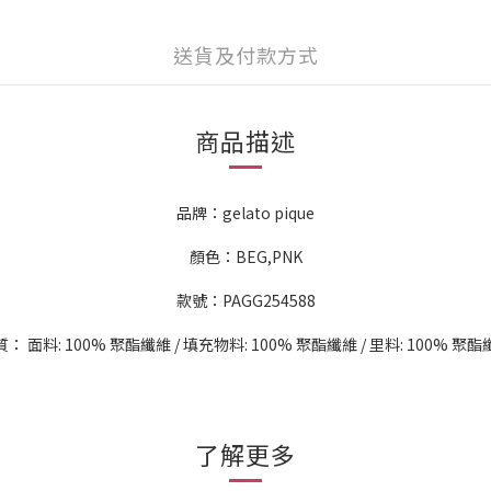
送貨及付款方式
商品描述
品牌：gelato pique
顏色：BEG,PNK
款號：PAGG254588
： 面料: 100% 聚酯纖維 / 填充物料: 100% 聚酯纖維 / 里料: 100% 聚
了解更多