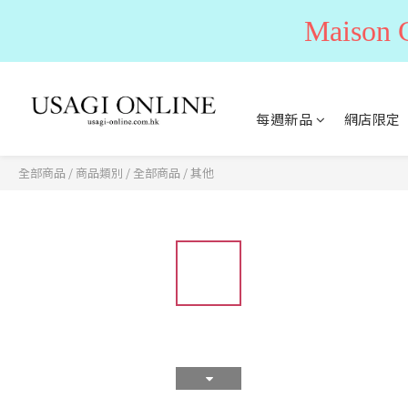
Maiso
每週新品
網店限定
全部商品
/
商品類別
/
全部商品
/
其他