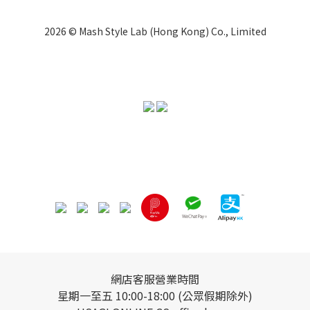
2026 © Mash Style Lab (Hong Kong) Co., Limited
網店客服營業時間
星期一至五 10:00-18:00 (公眾假期除外)