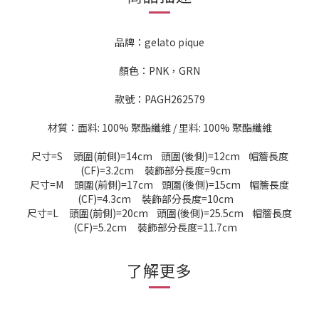
品牌：gelato pique
顏色：PNK，GRN
款號：PAGH262579
材質：面料: 100% 聚酯纖維 / 里料: 100% 聚酯纖維
尺寸=S 頭圍(前側)=14cm 頭圍(後側)=12cm 帽簷長度
(CF)=3.2cm 裝飾部分長度=9cm
尺寸=M 頭圍(前側)=17cm 頭圍(後側)=15cm 帽簷長度
(CF)=4.3cm 裝飾部分長度=10cm
尺寸=L 頭圍(前側)=20cm 頭圍(後側)=25.5cm 帽簷長度
(CF)=5.2cm 裝飾部分長度=11.7cm
了解更多