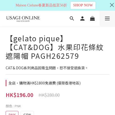
Maison Cielune春夏新品低至56折
SHOP NOW
【gelato pique】
【CAT&DOG】水果印花條紋
遮陽帽 PAGH262579
CAT& DOG系列商品因衛生問題，恕不接受退換貨。
全店，購物滿HK$1800免運費 (僅限香港地區)
HK$196.00
HK$280.00
顏色
: PNK