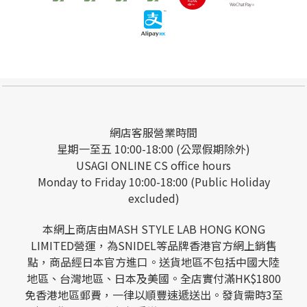
網店客服營業時間
星期一至五 10:00-18:00 (公眾假期除外)
USAGI ONLINE CS office hours
Monday to Friday 10:00-18:00 (Public Holiday
excluded)
本網上商店由MASH STYLE LAB HONG KONG
LIMITED營運，為SNIDEL等品牌香港官方網上銷售
點，商品經日本官方進口。送貨地區不包括中國大陸
地區、台灣地區、日本及美國。全店實付滿HK$1800
免香港地區郵費，一律以順豐速遞送出。發貨需時3至