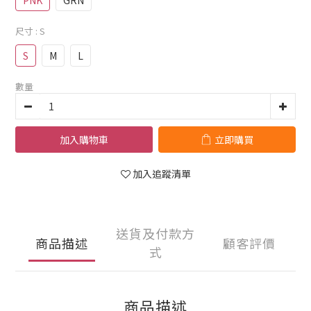
PNK
GRN
尺寸
: S
S
M
L
數量
加入購物車
立即購買
加入追蹤清單
送貨及付款方
商品描述
顧客評價
式
商品描述