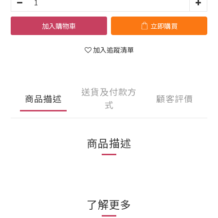
加入購物車
立即購買
加入追蹤清單
送貨及付款方
商品描述
顧客評價
式
商品描述
了解更多