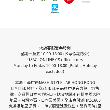
網店客服營業時間
星期一至五 10:00-18:00 (公眾假期除外)
USAGI ONLINE CS office hours
Monday to Friday 10:00-18:00 (Public Holiday
excluded)
本網上商店由MASH STYLE LAB HONG KONG
LIMITED營運，為SNIDEL等品牌香港官方網上銷售
點，商品經日本官方進口。送貨地區不包括中國大陸
地區、台灣地區、日本及美國。全店實付滿HK$1800
免香港地區郵費，一律以順豐速遞送出。發貨需時3至