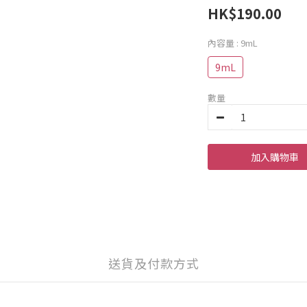
HK$190.00
內容量
: 9mL
9mL
數量
加入購物車
送貨及付款方式