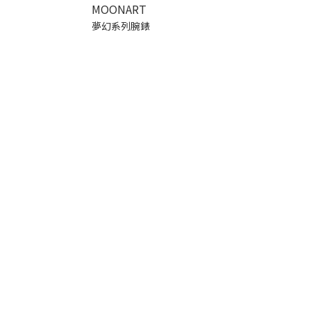
MOONART
夢幻系列腕錶