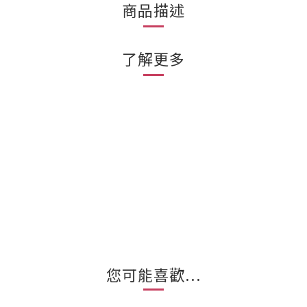
商品描述
了解更多
您可能喜歡...