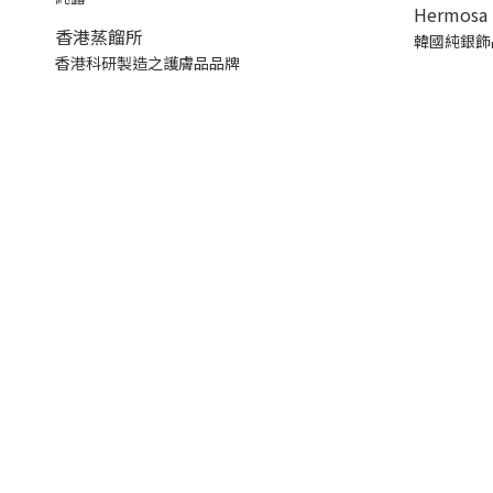
Hermosa 
香港蒸餾所
韓國純銀飾
香港科研製造之護膚品品牌