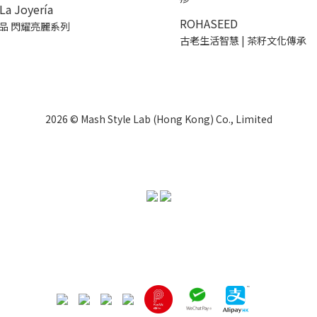
La Joyería
ROHASEED
品 閃耀亮麗系列
古老生活智慧 | 茶籽文化傳承
2026 © Mash Style Lab (Hong Kong) Co., Limited