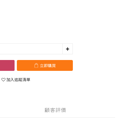
立即購買
加入追蹤清單
顧客評價