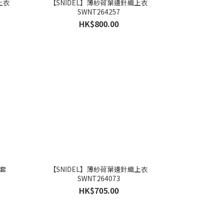
上衣
【SNIDEL】薄紗荷葉邊針織上衣
SWNT264257
HK$800.00
外套
【SNIDEL】薄紗荷葉邊針織上衣
SWNT264073
HK$705.00