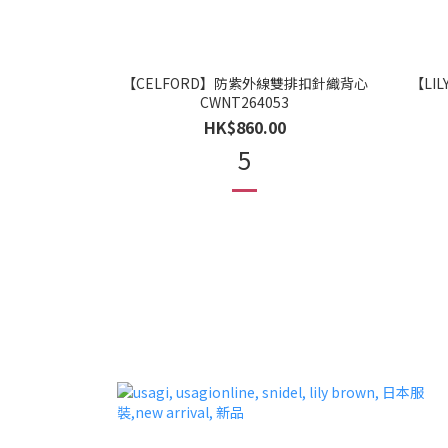
【CELFORD】防紫外線雙排扣針織背心
【LIL
CWNT264053
HK$860.00
5