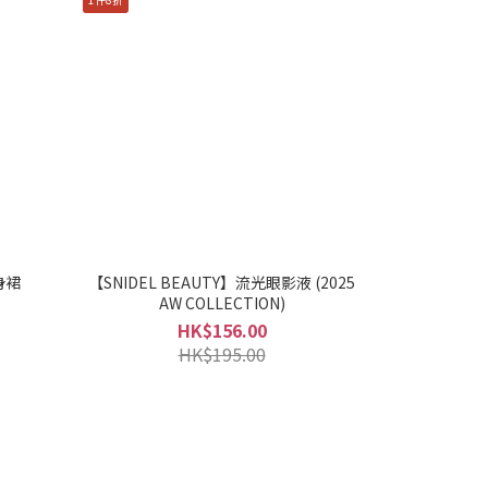
身裙
【SNIDEL BEAUTY】流光眼影液 (2025
AW COLLECTION)
HK$156.00
HK$195.00