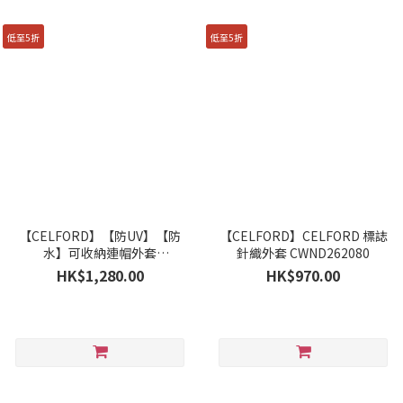
低至5折
低至5折
【CELFORD】【防UV】【防
【CELFORD】CELFORD 標誌
水】可收納連帽外套
針織外套 CWND262080
CWFJ262040
HK$1,280.00
HK$970.00