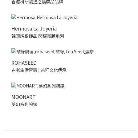
香港科研製造之護膚品品牌
Hermosa La Joyería
韓國純銀飾品 閃耀亮麗系列
ROHASEED
古老生活智慧 | 茶籽文化傳承
MOONART
夢幻系列腕錶