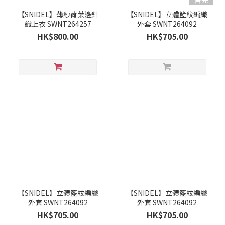
【SNIDEL】薄紗荷葉邊針
【SNIDEL】立體籃紋編織
織上衣 SWNT264257
外套 SWNT264092
HK$800.00
HK$705.00
【SNIDEL】立體籃紋編織
【SNIDEL】立體籃紋編織
外套 SWNT264092
外套 SWNT264092
HK$705.00
HK$705.00