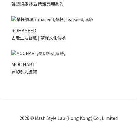
韓國純銀飾品 閃耀亮麗系列
ROHASEED
古老生活智慧 | 茶籽文化傳承
MOONART
夢幻系列腕錶
2026 © Mash Style Lab (Hong Kong) Co., Limited