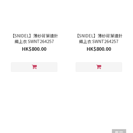
【SNIDEL】薄紗荷葉邊針
【SNIDEL】薄紗荷葉邊針
織上衣 SWNT264257
織上衣 SWNT264257
HK$800.00
HK$800.00
售完