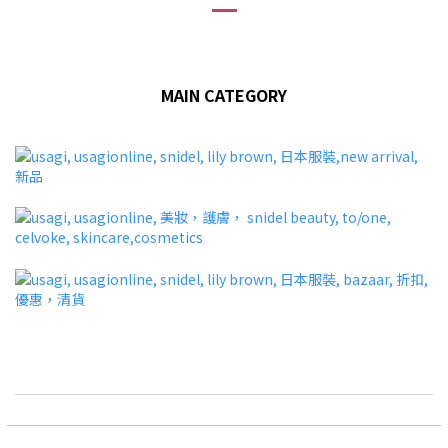
MAIN CATEGORY