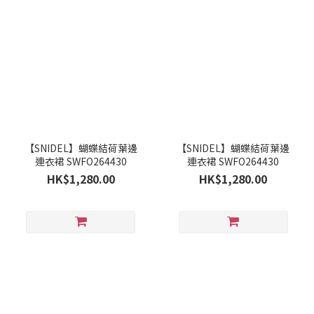
【SNIDEL】蝴蝶結荷葉邊
【SNIDEL】蝴蝶結荷葉邊
連衣裙 SWFO264430
連衣裙 SWFO264430
HK$1,280.00
HK$1,280.00