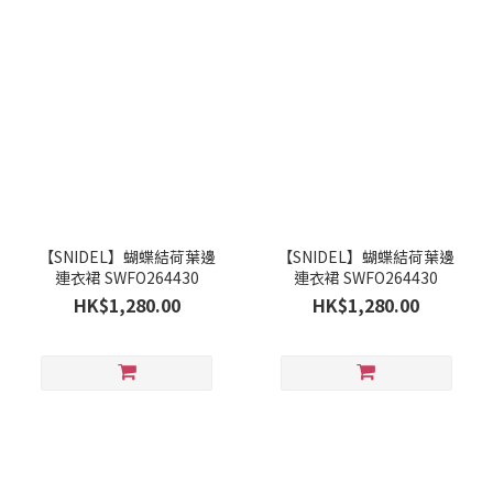
【SNIDEL】蝴蝶結荷葉邊
【SNIDEL】蝴蝶結荷葉邊
連衣裙 SWFO264430
連衣裙 SWFO264430
HK$1,280.00
HK$1,280.00