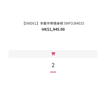
【SNIDEL】多層吊帶連身裙 SWFO264015
HK$1,945.00
2