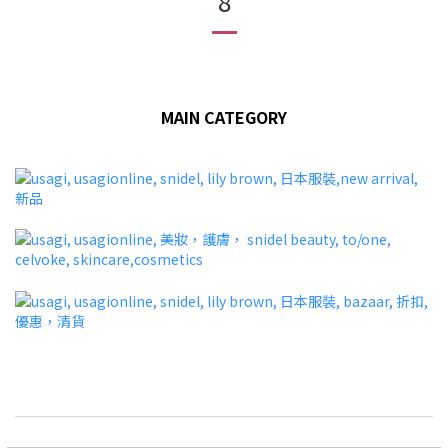
8
MAIN CATEGORY