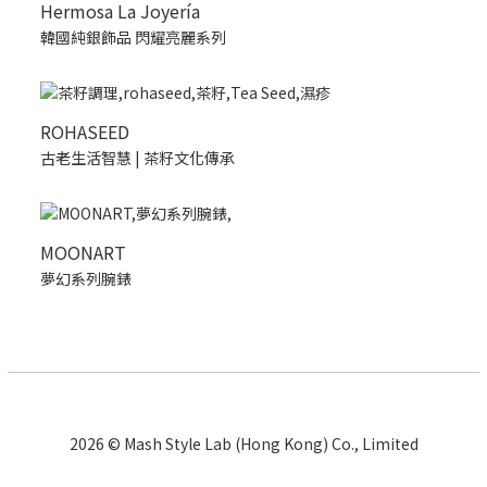
Hermosa La Joyería
韓國純銀飾品 閃耀亮麗系列
ROHASEED
古老生活智慧 | 茶籽文化傳承
MOONART
夢幻系列腕錶
2026 © Mash Style Lab (Hong Kong) Co., Limited