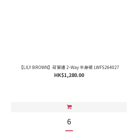
【LILY BROWN】荷葉邊 2-Way 半身裙 LWFS264027
HK$1,280.00
6