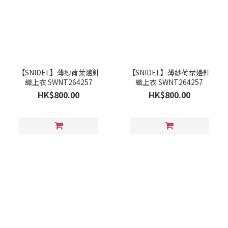
【SNIDEL】薄紗荷葉邊針
【SNIDEL】薄紗荷葉邊針
織上衣 SWNT264257
織上衣 SWNT264257
HK$800.00
HK$800.00