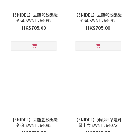
【SNIDEL】立體籃紋編織
【SNIDEL】立體籃紋編織
外套 SWNT264092
外套 SWNT264092
HK$705.00
HK$705.00
【SNIDEL】立體籃紋編織
【SNIDEL】薄紗荷葉邊針
外套 SWNT264092
織上衣 SWNT264073