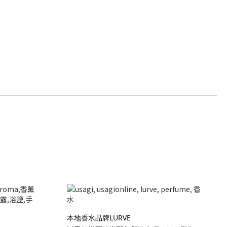
本地香水品牌LURVE