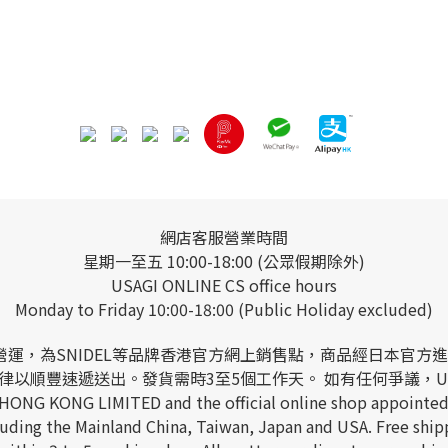
網店客服營業時間
星期一至五 10:00-18:00 (公眾假期除外)
USAGI ONLINE CS office hours
Monday to Friday 10:00-18:00 (Public Holiday excluded)
 LIMITED營運，為SNIDEL等品牌香港官方網上銷售點，商品
以順豐速遞送出。發貨需時3至5個工作天。 如有任何爭議，USAGI
 HONG KONG LIMITED and the official online shop appointed
including the Mainland China, Taiwan, Japan and USA. Free s